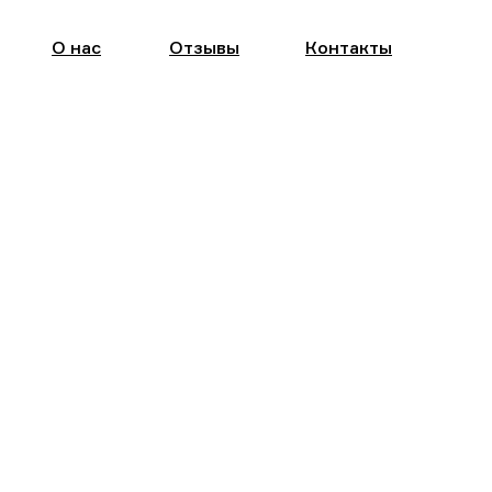
О нас
Отзывы
Контакты