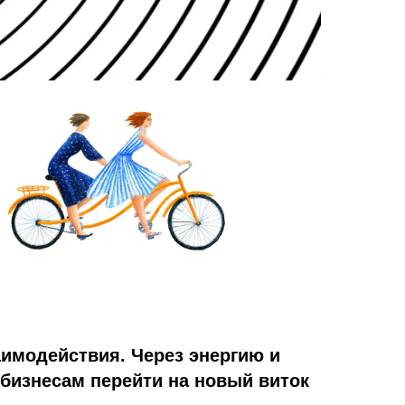
аимодействия. Через энергию и
бизнесам перейти на новый виток