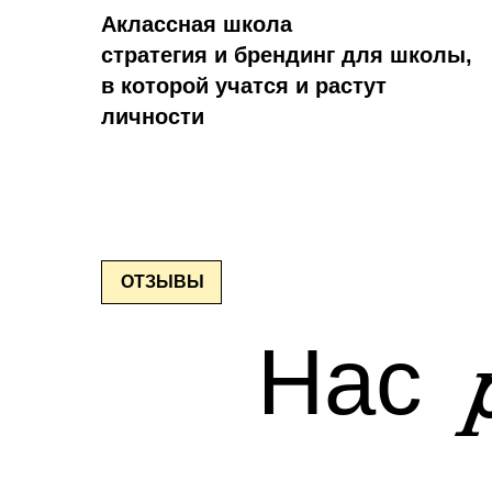
Аклассная школа
стратегия и брендинг для школы,
в которой учатся и растут
личности
ОТЗЫВЫ
Нас