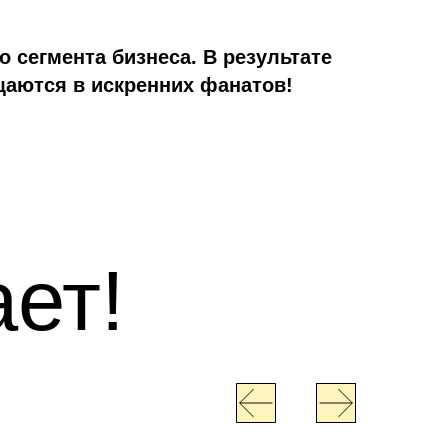
 сегмента бизнеса. В результате
щаются в искренних фанатов!
ет!