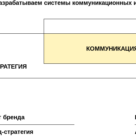
азрабатываем системы коммуникационных и
КОММУНИКАЦИ
РАТЕГИЯ
т бренда
-стратегия